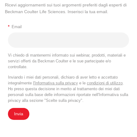
Ricevi aggiornamenti sui tuoi argomenti preferiti dagli esperti di
Beckman Coulter Life Sciences. Inserisci la tua email.
*
Email
Vi chiedo di mantenermi informato sui webinar, prodotti, materiali e
servizi offerti da Beckman Coulter e le sue partecipate e/o
controllate.
Inviando i miei dati personali, dichiaro di aver letto e accettato
integralmente
l'Informativa sulla privacy
e le
condizioni di utilizzo
.
Ho preso questa decisione in merito al trattamento dei miei dati
personali sulla base delle informazioni riportate nell'Informativa sulla
privacy alla sezione "Scelte sulla privacy".
Invia