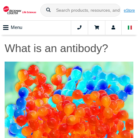
eStore
Menu
What is an antibody?