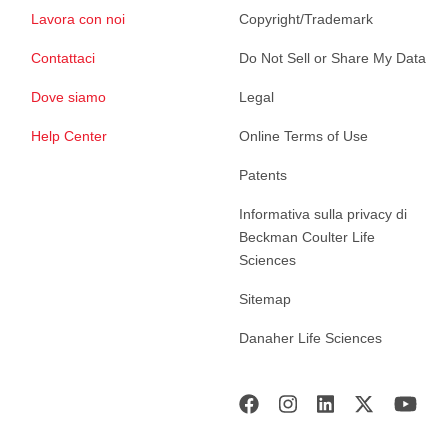
Lavora con noi
Copyright/Trademark
Contattaci
Do Not Sell or Share My Data
Dove siamo
Legal
Help Center
Online Terms of Use
Patents
Informativa sulla privacy di
Beckman Coulter Life
Sciences
Sitemap
Danaher Life Sciences