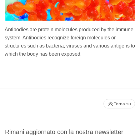
Antibodies are protein molecules produced by the immune
system. Antibodies recognize foreign molecules or
structures such as bacteria, viruses and various antigens to
which the body has been exposed.
Torna su
Rimani aggiornato con la nostra newsletter