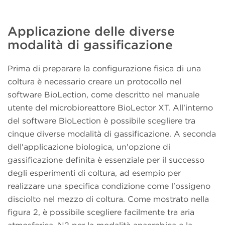
Applicazione delle diverse
modalità di gassificazione
Prima di preparare la configurazione fisica di una
coltura è necessario creare un protocollo nel
software BioLection, come descritto nel manuale
utente del microbioreattore BioLector XT. All'interno
del software BioLection è possibile scegliere tra
cinque diverse modalità di gassificazione. A seconda
dell'applicazione biologica, un'opzione di
gassificazione definita è essenziale per il successo
degli esperimenti di coltura, ad esempio per
realizzare una specifica condizione come l'ossigeno
disciolto nel mezzo di coltura. Come mostrato nella
figura 2, è possibile scegliere facilmente tra aria