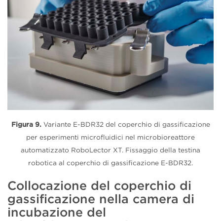
Figura 9.
Variante E-BDR32 del coperchio di gassificazione
per esperimenti microfluidici nel microbioreattore
automatizzato RoboLector XT. Fissaggio della testina
robotica al coperchio di gassificazione E-BDR32.
Collocazione del coperchio di
gassificazione nella camera di
incubazione del