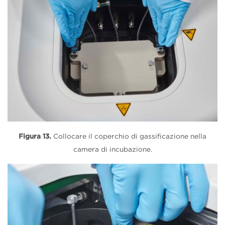
Figura 13.
Collocare il coperchio di gassificazione nella
camera di incubazione.