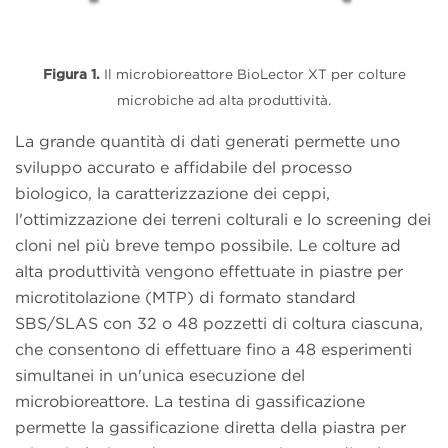
Figura 1.
Il microbioreattore BioLector XT per colture
microbiche ad alta produttività.
La grande quantità di dati generati permette uno
sviluppo accurato e affidabile del processo
biologico, la caratterizzazione dei ceppi,
l'ottimizzazione dei terreni colturali e lo screening dei
cloni nel più breve tempo possibile. Le colture ad
alta produttività vengono effettuate in piastre per
microtitolazione (MTP) di formato standard
SBS/SLAS con 32 o 48 pozzetti di coltura ciascuna,
che consentono di effettuare fino a 48 esperimenti
simultanei in un'unica esecuzione del
microbioreattore. La testina di gassificazione
permette la gassificazione diretta della piastra per