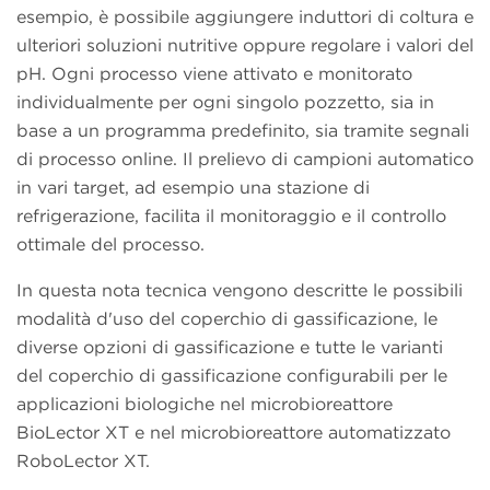
esempio, è possibile aggiungere induttori di coltura e
ulteriori soluzioni nutritive oppure regolare i valori del
pH. Ogni processo viene attivato e monitorato
individualmente per ogni singolo pozzetto, sia in
base a un programma predefinito, sia tramite segnali
di processo online. Il prelievo di campioni automatico
in vari target, ad esempio una stazione di
refrigerazione, facilita il monitoraggio e il controllo
ottimale del processo.
In questa nota tecnica vengono descritte le possibili
modalità d'uso del coperchio di gassificazione, le
diverse opzioni di gassificazione e tutte le varianti
del coperchio di gassificazione configurabili per le
applicazioni biologiche nel microbioreattore
BioLector XT e nel microbioreattore automatizzato
RoboLector XT.