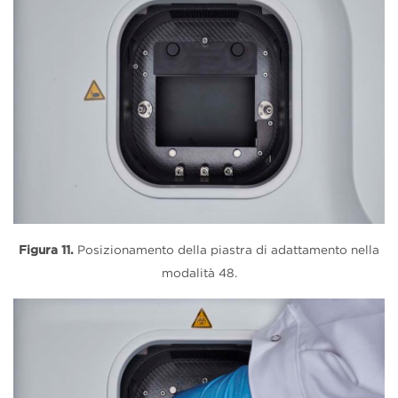
Figura 11.
Posizionamento della piastra di adattamento nella
modalità 48.