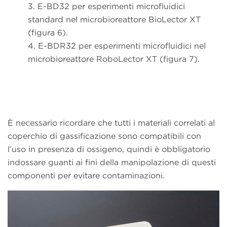
3.
E-BD32 per esperimenti microfluidici
standard nel microbioreattore BioLector XT
(figura 6).
4.
E-BDR32 per esperimenti microfluidici nel
microbioreattore RoboLector XT (figura 7).
È necessario ricordare che tutti i materiali correlati al
coperchio di gassificazione sono compatibili con
l’uso in presenza di ossigeno, quindi è obbligatorio
indossare guanti ai fini della manipolazione di questi
componenti per evitare contaminazioni.