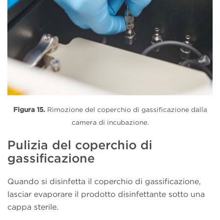
Figura 15.
Rimozione del coperchio di gassificazione dalla
camera di incubazione.
Pulizia del coperchio di
gassificazione
Quando si disinfetta il coperchio di gassificazione,
lasciar evaporare il prodotto disinfettante sotto una
cappa sterile.