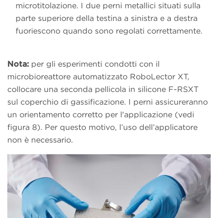
microtitolazione. I due perni metallici situati sulla
parte superiore della testina a sinistra e a destra
fuoriescono quando sono regolati correttamente.
Nota:
per gli esperimenti condotti con il
microbioreattore automatizzato RoboLector XT,
collocare una seconda pellicola in silicone F-RSXT
sul coperchio di gassificazione. I perni assicureranno
un orientamento corretto per l'applicazione (vedi
figura 8). Per questo motivo, l’uso dell’applicatore
non è necessario.