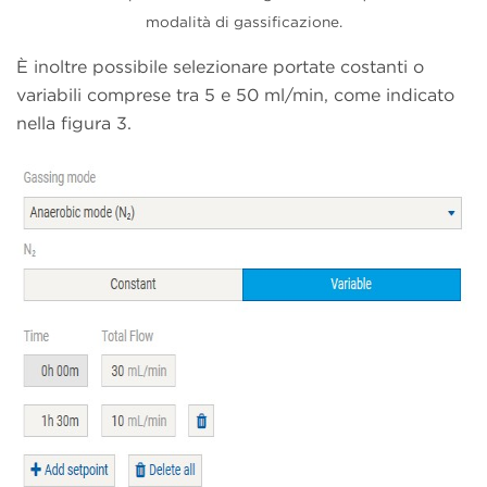
modalità di gassificazione.
È inoltre possibile selezionare portate costanti o
variabili comprese tra 5 e 50 ml/min, come indicato
nella figura 3.