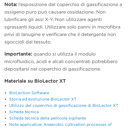
Nota:
l’esposizione del coperchio di gassificazione a
ossigeno puro può causare ossidazione. Non
lubrificare gli assi X-Y. Non utilizzare agenti
sgrassanti liquidi. Utilizzare solo panni in microfibra
privi di lanugine e verificare che il detergente non
sgoccioli dal tessuto.
Importante:
quando si utilizza il modulo
microfluidico, acidi e alcali concentrati potrebbero
depositarsi nel coperchio di gassificazione.
Materiale su BioLector XT
BioLection Software
Storia ed evoluzione BioLector XT
Utilizzo del coperchio di gassificazione di BioLector XT
Scheda tecnica
Scheda tecnica della pellicola sigillante
Note applicative: Anaerobic cultivation processes of