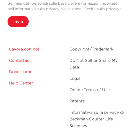
dei miei dati personali sulla base delle informazioni riportate
nell'Informativa sulla privacy alla sezione "Scelte sulla privacy".
Invia
Lavora con noi
Copyright/Trademark
Contattaci
Do Not Sell or Share My
Data
Dove siamo
Legal
Help Center
Online Terms of Use
Patents
Informativa sulla privacy di
Beckman Coulter Life
Sciences