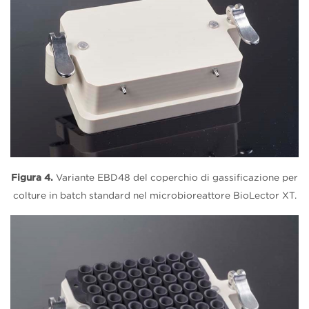
Figura 4.
Variante EBD48 del coperchio di gassificazione per
colture in batch standard nel microbioreattore BioLector XT.