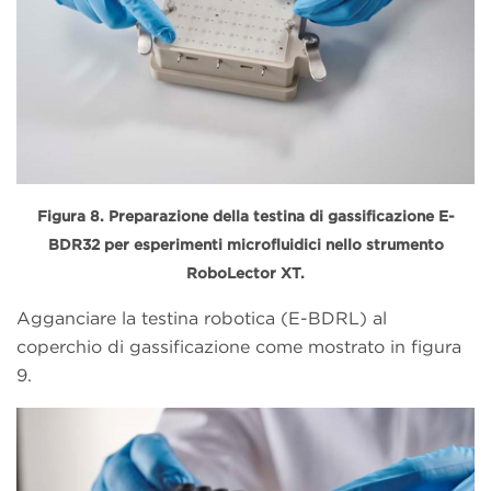
Figura 8. Preparazione della testina di gassificazione E-
BDR32 per esperimenti microfluidici nello strumento
RoboLector XT.
Agganciare la testina robotica (E-BDRL) al
coperchio di gassificazione come mostrato in figura
9.