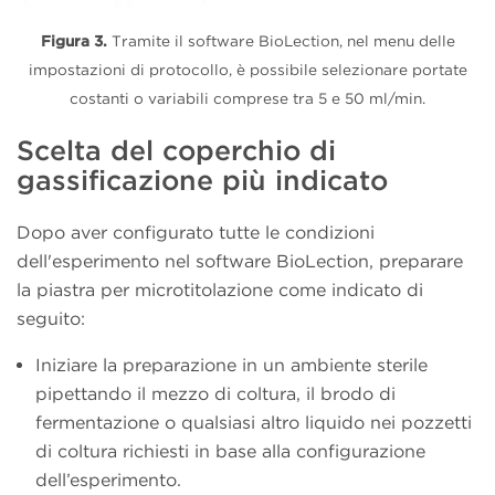
Figura 3.
Tramite il software BioLection, nel menu delle
impostazioni di protocollo, è possibile selezionare portate
costanti o variabili comprese tra 5 e 50 ml/min.
Scelta del coperchio di
gassificazione più indicato
Dopo aver configurato tutte le condizioni
dell'esperimento nel software BioLection, preparare
la piastra per microtitolazione come indicato di
seguito:
Iniziare la preparazione in un ambiente sterile
pipettando il mezzo di coltura, il brodo di
fermentazione o qualsiasi altro liquido nei pozzetti
di coltura richiesti in base alla configurazione
dell’esperimento.