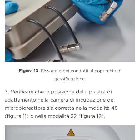
Figura 10.
Fissaggio dei condotti al coperchio di
gassificazione.
3. Verificare che la posizione della piastra di
adattamento nella camera di incubazione del
microbioreattore sia corretta nella modalità 48
(figura 11) o nella modalità 32 (figura 12).