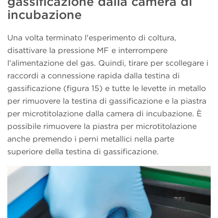
gassificazione dalla camera di
incubazione
Una volta terminato l'esperimento di coltura,
disattivare la pressione MF e interrompere
l'alimentazione del gas. Quindi, tirare per scollegare i
raccordi a connessione rapida dalla testina di
gassificazione (figura 15) e tutte le levette in metallo
per rimuovere la testina di gassificazione e la piastra
per microtitolazione dalla camera di incubazione. È
possibile rimuovere la piastra per microtitolazione
anche premendo i perni metallici nella parte
superiore della testina di gassificazione.