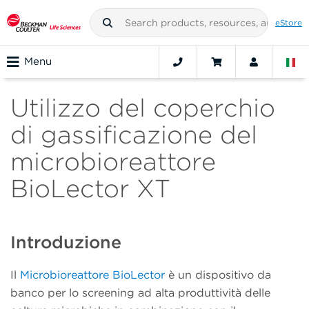
eStore
Menu
Utilizzo del coperchio
di gassificazione del
microbioreattore
BioLector XT
Introduzione
Il
Microbioreattore BioLector
è un dispositivo da
banco per lo screening ad alta produttività delle