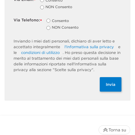
Consento
*
NON Consento
Via Telefono:
Consento
*
NON Consento
Inviando i miei dati personali, dichiaro di aver letto e
accettato integralmente
l'Informativa sulla privacy
e
le
condizioni di utilizzo
. Ho preso questa decisione in
merito al trattamento dei miei dati personali sulla base
delle informazioni riportate nell'Informativa sulla
privacy alla sezione "Scelte sulla privacy".
Invia
Torna su