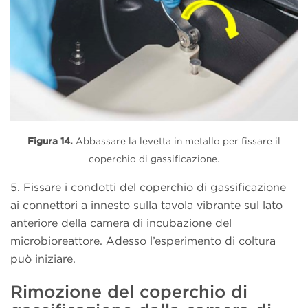
Figura 14.
Abbassare la levetta in metallo per fissare il
coperchio di gassificazione.
5. Fissare i condotti del coperchio di gassificazione
ai connettori a innesto sulla tavola vibrante sul lato
anteriore della camera di incubazione del
microbioreattore. Adesso l’esperimento di coltura
può iniziare.
Rimozione del coperchio di