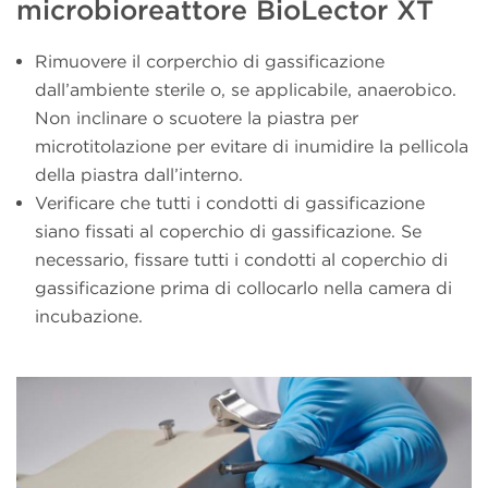
microbioreattore BioLector XT
Rimuovere il corperchio di gassificazione
dall’ambiente sterile o, se applicabile, anaerobico.
Non inclinare o scuotere la piastra per
microtitolazione per evitare di inumidire la pellicola
della piastra dall’interno.
Verificare che tutti i condotti di gassificazione
siano fissati al coperchio di gassificazione. Se
necessario, fissare tutti i condotti al coperchio di
gassificazione prima di collocarlo nella camera di
incubazione.