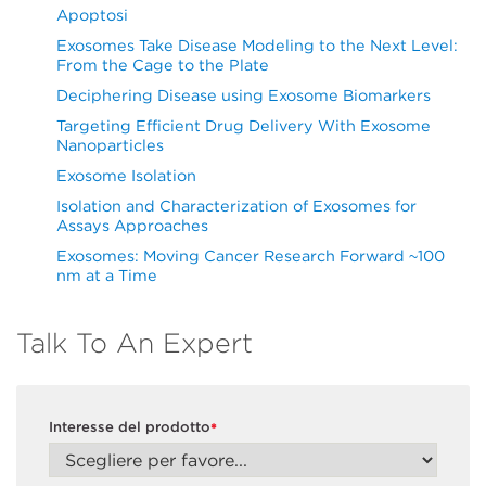
Apoptosi
Exosomes Take Disease Modeling to the Next Level:
From the Cage to the Plate
Deciphering Disease using Exosome Biomarkers
Targeting Efficient Drug Delivery With Exosome
Nanoparticles
Exosome Isolation
Isolation and Characterization of Exosomes for
Assays Approaches
Exosomes: Moving Cancer Research Forward ~100
nm at a Time
Talk To An Expert
Interesse del prodotto
*