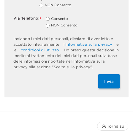
NON Consento
Via Telefono:
Consento
*
NON Consento
Inviando i miei dati personali, dichiaro di aver letto e
accettato integralmente
l'Informativa sulla privacy
e
le
condizioni di utilizzo
. Ho preso questa decisione in
merito al trattamento dei miei dati personali sulla base
delle informazioni riportate nell'Informativa sulla
privacy alla sezione "Scelte sulla privacy".
Invia
Torna su