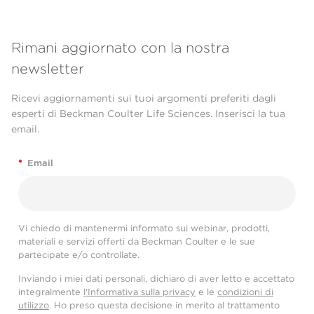
Rimani aggiornato con la nostra
newsletter
Ricevi aggiornamenti sui tuoi argomenti preferiti dagli
esperti di Beckman Coulter Life Sciences. Inserisci la tua
email.
*
Email
Vi chiedo di mantenermi informato sui webinar, prodotti,
materiali e servizi offerti da Beckman Coulter e le sue
partecipate e/o controllate.
Inviando i miei dati personali, dichiaro di aver letto e accettato
integralmente
l'Informativa sulla privacy
e le
condizioni di
utilizzo
. Ho preso questa decisione in merito al trattamento