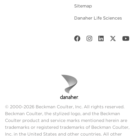
Sitemap
Danaher Life Sciences
© 2000-2026 Beckman Coulter, Inc. All rights reserved.
Beckman Coulter, the stylized logo, and the Beckman
Coulter product and service marks mentioned herein are
trademarks or registered trademarks of Beckman Coulter,
Inc. in the United States and other countries. All other