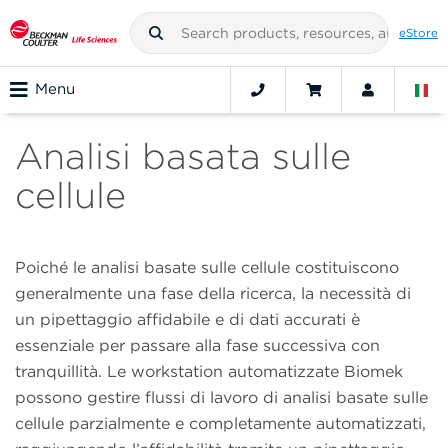
eStore
Menu
Analisi basata sulle
cellule
Poiché le analisi basate sulle cellule costituiscono
generalmente una fase della ricerca, la necessità di
un pipettaggio affidabile e di dati accurati è
essenziale per passare alla fase successiva con
tranquillità. Le workstation automatizzate Biomek
possono gestire flussi di lavoro di analisi basate sulle
cellule parzialmente e completamente automatizzati,