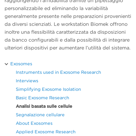
raggiungendo l’affidabilità tramite un pipettaggio
personalizzabile ed eliminando la variabilità
generalmente presente nelle preparazioni provenienti
da diversi scienziati. Le workstation Biomek offrono
inoltre una flessibilità caratterizzata da disposizioni
da banco configurabili e dalla possibilità di integrare
ulteriori dispositivi per aumentare l’utilità del sistema.
Exosomes
Instruments used in Exosome Research
Interviews
Simplifying Exosome Isolation
Basic Exosome Research
Analisi basata sulle cellule
Segnalazione cellulare
About Exosomes
Applied Exosome Research