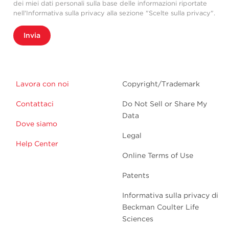
dei miei dati personali sulla base delle informazioni riportate
nell'Informativa sulla privacy alla sezione "Scelte sulla privacy".
Invia
Lavora con noi
Copyright/Trademark
Contattaci
Do Not Sell or Share My
Data
Dove siamo
Legal
Help Center
Online Terms of Use
Patents
Informativa sulla privacy di
Beckman Coulter Life
Sciences