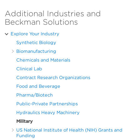
Additional Industries and
Beckman Solutions
Explore Your Industry
Synthetic Biology
Biomanufacturing
Chemicals and Materials
Clinical Lab
Contract Research Organizations
Food and Beverage
Pharma/Biotech
Public-Private Partnerships
Hydraulics Heavy Machinery
Military
US National Institute of Health (NIH) Grants and
Funding