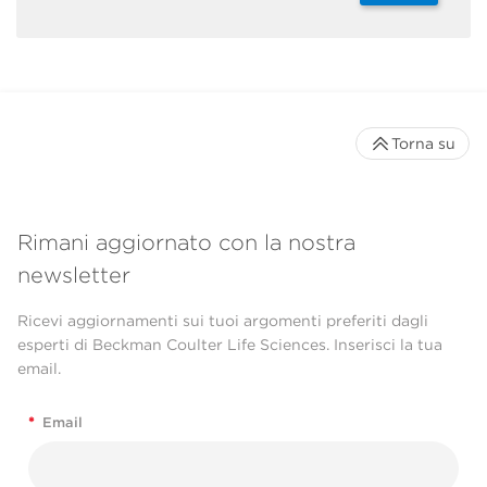
Torna su
Rimani aggiornato con la nostra
newsletter
Ricevi aggiornamenti sui tuoi argomenti preferiti dagli
esperti di Beckman Coulter Life Sciences. Inserisci la tua
email.
*
Email