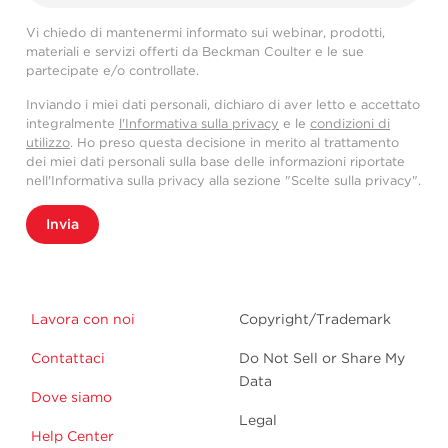
Vi chiedo di mantenermi informato sui webinar, prodotti,
materiali e servizi offerti da Beckman Coulter e le sue
partecipate e/o controllate.
Inviando i miei dati personali, dichiaro di aver letto e accettato
integralmente
l'Informativa sulla privacy
e le
condizioni di
utilizzo
. Ho preso questa decisione in merito al trattamento
dei miei dati personali sulla base delle informazioni riportate
nell'Informativa sulla privacy alla sezione "Scelte sulla privacy".
Invia
Lavora con noi
Copyright/Trademark
Contattaci
Do Not Sell or Share My
Data
Dove siamo
Legal
Help Center