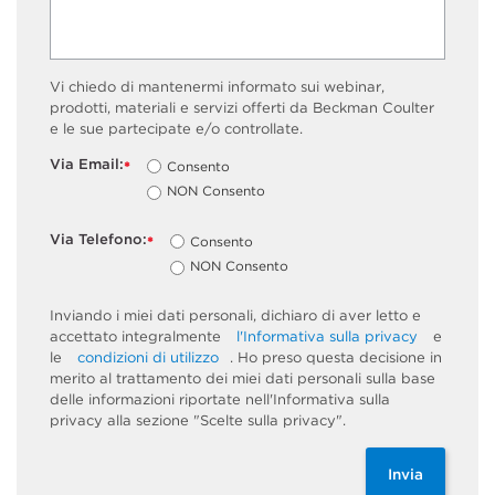
Vi chiedo di mantenermi informato sui webinar,
prodotti, materiali e servizi offerti da Beckman Coulter
e le sue partecipate e/o controllate.
Via Email:
Consento
*
NON Consento
Via Telefono:
Consento
*
NON Consento
Inviando i miei dati personali, dichiaro di aver letto e
accettato integralmente
l'Informativa sulla privacy
e
le
condizioni di utilizzo
. Ho preso questa decisione in
merito al trattamento dei miei dati personali sulla base
delle informazioni riportate nell'Informativa sulla
privacy alla sezione "Scelte sulla privacy".
Invia