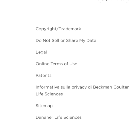
Copyright/Trademark
Do Not Sell or Share My Data
Legal
Online Terms of Use
Patents
Informativa sulla privacy di Beckman Coulter
Life Sciences
Sitemap
Danaher Life Sciences