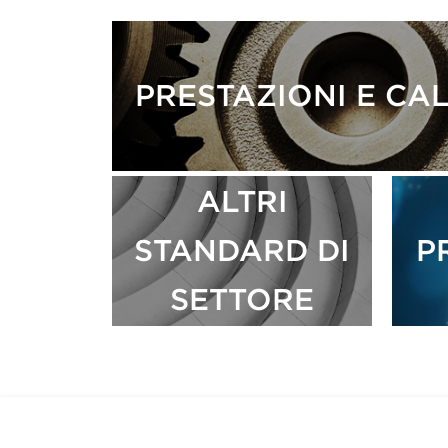
PRESTAZIONI E CA
ALTRI
STANDARD DI
P
SETTORE