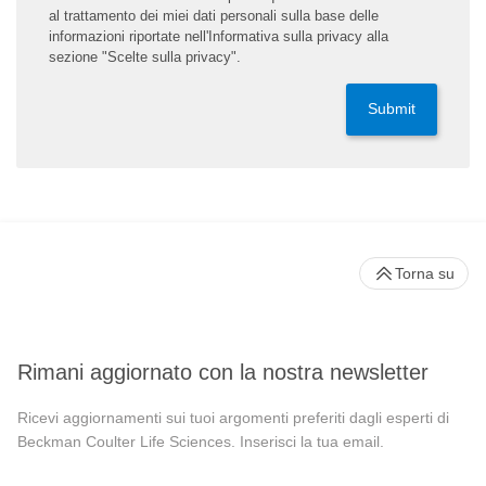
al trattamento dei miei dati personali sulla base delle
informazioni riportate nell'Informativa sulla privacy alla
sezione "Scelte sulla privacy".
Submit
Torna su
Rimani aggiornato con la nostra newsletter
Ricevi aggiornamenti sui tuoi argomenti preferiti dagli esperti di
Beckman Coulter Life Sciences. Inserisci la tua email.