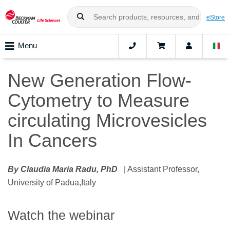
eStore
Menu
New Generation Flow-
Cytometry to Measure
circulating Microvesicles
In Cancers
By Claudia Maria Radu, PhD
| Assistant Professor,
University of Padua,Italy
Watch the webinar