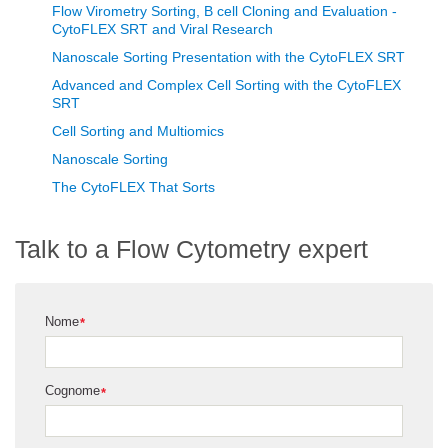
Flow Virometry Sorting, B cell Cloning and Evaluation -
CytoFLEX SRT and Viral Research
Nanoscale Sorting Presentation with the CytoFLEX SRT
Advanced and Complex Cell Sorting with the CytoFLEX
SRT
Cell Sorting and Multiomics
Nanoscale Sorting
The CytoFLEX That Sorts
Talk to a Flow Cytometry expert
Nome
*
Cognome
*