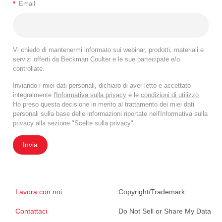
*
Email
Vi chiedo di mantenermi informato sui webinar, prodotti, materiali e
servizi offerti da Beckman Coulter e le sue partecipate e/o
controllate.
Inviando i miei dati personali, dichiaro di aver letto e accettato
integralmente
l'Informativa sulla privacy
e le
condizioni di utilizzo
.
Ho preso questa decisione in merito al trattamento dei miei dati
personali sulla base delle informazioni riportate nell'Informativa sulla
privacy alla sezione "Scelte sulla privacy".
Invia
Lavora con noi
Copyright/Trademark
Contattaci
Do Not Sell or Share My Data