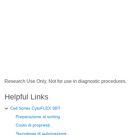
Research Use Only, Not for use in diagnostic procedures.
Helpful Links
Cell Sorter CytoFLEX SRT
Preparazione al sorting
Costo di proprietà
Tecnologia di automazione