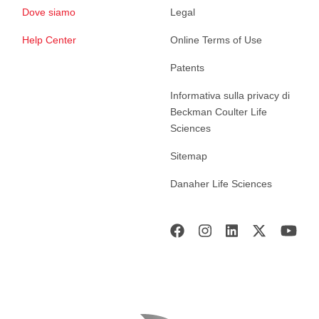
Dove siamo
Legal
Help Center
Online Terms of Use
Patents
Informativa sulla privacy di
Beckman Coulter Life
Sciences
Sitemap
Danaher Life Sciences