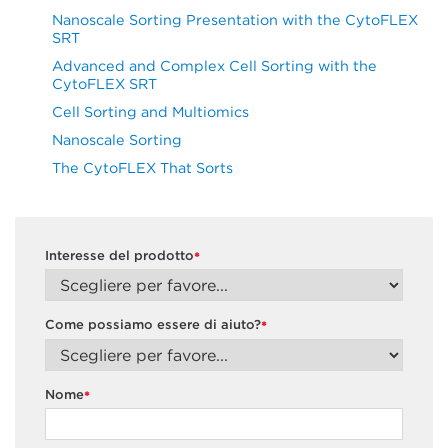
Nanoscale Sorting Presentation with the CytoFLEX
SRT
Advanced and Complex Cell Sorting with the
CytoFLEX SRT
Cell Sorting and Multiomics
Nanoscale Sorting
The CytoFLEX That Sorts
Interesse del prodotto
*
Come possiamo essere di aiuto?
*
Nome
*