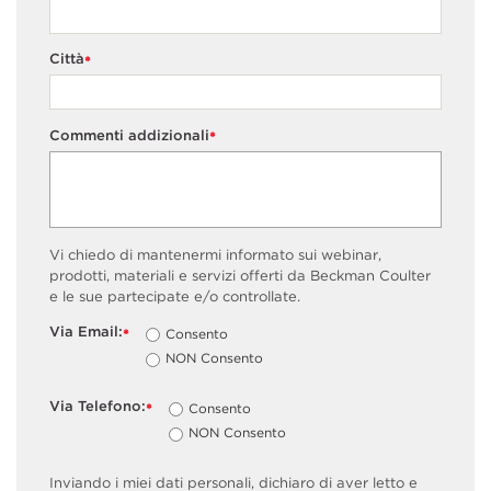
Città
*
Commenti addizionali
*
Vi chiedo di mantenermi informato sui webinar,
prodotti, materiali e servizi offerti da Beckman Coulter
e le sue partecipate e/o controllate.
Via Email:
Consento
*
NON Consento
Via Telefono:
Consento
*
NON Consento
Inviando i miei dati personali, dichiaro di aver letto e