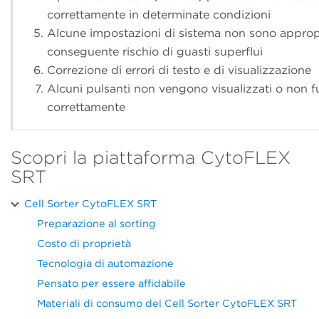
correttamente in determinate condizioni
Alcune impostazioni di sistema non sono approp
conseguente rischio di guasti superflui
Correzione di errori di testo e di visualizzazione
Alcuni pulsanti non vengono visualizzati o non 
correttamente
Scopri la piattaforma CytoFLEX
SRT
Cell Sorter CytoFLEX SRT
Preparazione al sorting
Costo di proprietà
Tecnologia di automazione
Pensato per essere affidabile
Materiali di consumo del Cell Sorter CytoFLEX SRT