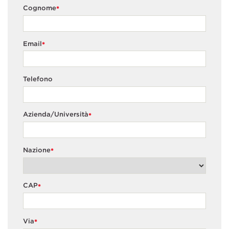
Cognome
*
Email
*
Telefono
Azienda/Università
*
Nazione
*
CAP
*
Via
*