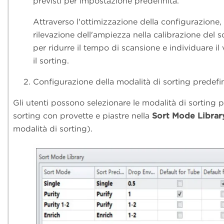
previsti per impostazione predefinita.
Attraverso l'ottimizzazione della configurazione, i
rilevazione dell'ampiezza nella calibrazione del 
per ridurre il tempo di scansione e individuare il 
il sorting.
Configurazione della modalità di sorting predefin
Gli utenti possono selezionare le modalità di sorting pr
sorting con provette e piastre nella
Sort Mode Librar
modalità di sorting).