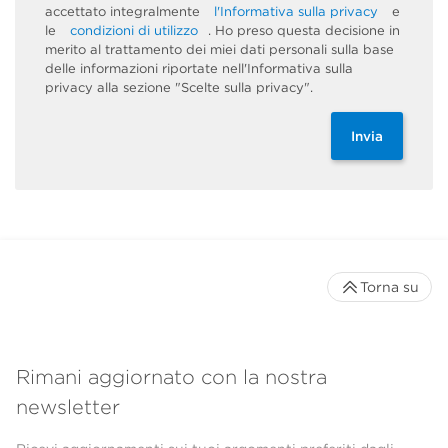
accettato integralmente
l'Informativa sulla privacy
e
le
condizioni di utilizzo
. Ho preso questa decisione in
merito al trattamento dei miei dati personali sulla base
delle informazioni riportate nell'Informativa sulla
privacy alla sezione "Scelte sulla privacy".
Invia
Torna su
Rimani aggiornato con la nostra
newsletter