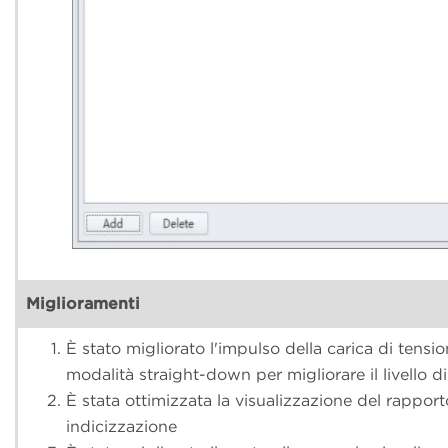
Miglioramenti
È stato migliorato l'impulso della carica di tensio
modalità straight-down per migliorare il livello d
È stata ottimizzata la visualizzazione del rapporto
indicizzazione