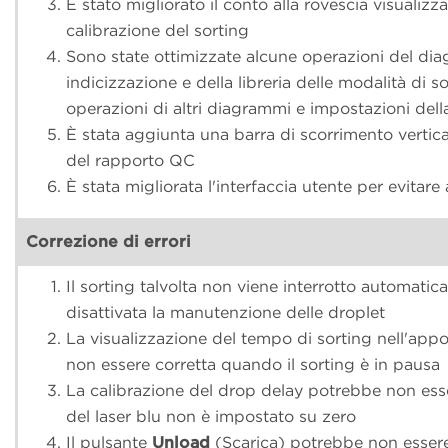
È stato migliorato il conto alla rovescia visualizz
calibrazione del sorting
Sono state ottimizzate alcune operazioni del di
indicizzazione e della libreria delle modalità di so
operazioni di altri diagrammi e impostazioni della
È stata aggiunta una barra di scorrimento vertical
del rapporto QC
È stata migliorata l'interfaccia utente per evitare a
Correzione di errori
Il sorting talvolta non viene interrotto automat
disattivata la manutenzione delle droplet
La visualizzazione del tempo di sorting nell'app
non essere corretta quando il sorting è in pausa
La calibrazione del drop delay potrebbe non esser
del laser blu non è impostato su zero
Il pulsante
Unload
(Scarica) potrebbe non essere