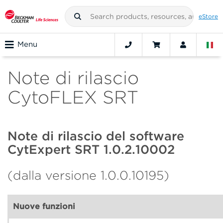
eStore
Menu
Note di rilascio
CytoFLEX SRT
Note di rilascio del software
CytExpert SRT 1.0.2.10002
(dalla versione 1.0.0.10195)
Nuove funzioni