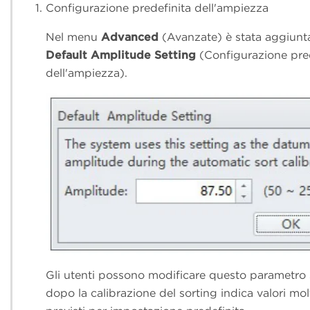
Configurazione predefinita dell'ampiezza
Nel menu
Advanced
(Avanzate) è stata aggiunt
Default Amplitude Setting
(Configurazione pred
dell'ampiezza).
Gli utenti possono modificare questo parametro 
dopo la calibrazione del sorting indica valori mol