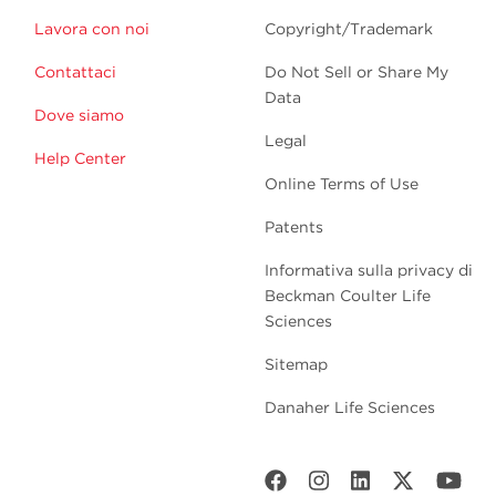
Lavora con noi
Copyright/Trademark
Contattaci
Do Not Sell or Share My
Data
Dove siamo
Legal
Help Center
Online Terms of Use
Patents
Informativa sulla privacy di
Beckman Coulter Life
Sciences
Sitemap
Danaher Life Sciences