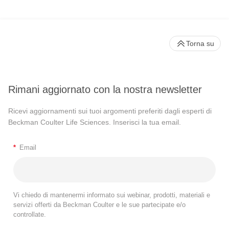
Torna su
Rimani aggiornato con la nostra newsletter
Ricevi aggiornamenti sui tuoi argomenti preferiti dagli esperti di
Beckman Coulter Life Sciences. Inserisci la tua email.
*
Email
Vi chiedo di mantenermi informato sui webinar, prodotti, materiali e
servizi offerti da Beckman Coulter e le sue partecipate e/o
controllate.