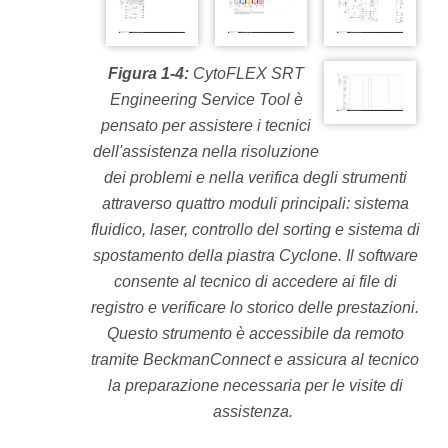
Figura 1-4:
CytoFLEX SRT
Engineering Service Tool è
pensato per assistere i tecnici
dell'assistenza nella risoluzione
dei problemi e nella verifica degli strumenti
attraverso quattro moduli principali: sistema
fluidico, laser, controllo del sorting e sistema di
spostamento della piastra Cyclone. Il software
consente al tecnico di accedere ai file di
registro e verificare lo storico delle prestazioni.
Questo strumento è accessibile da remoto
tramite BeckmanConnect e assicura al tecnico
la preparazione necessaria per le visite di
assistenza.