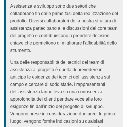
Assistenza e sviluppo sono due settori che
collaborano fin dalle prime fasi della realizzazione del
prodotto. Diversi collaboratori della nostra struttura di
assistenza partecipano alle discussioni del core team
del progetto e contribuiscono a prendere decisioni
chiave che permettono di migliorare l'affidabilità dello
strumento.
Una delle responsabilità dei tecnici del team di
assistenza al progetto è quella di prevedere in
anticipo le esigenze dei tecnici dell'assistenza sul
campo e cercare di soddisfarle. I rappresentanti
dell'assistenza fanno leva su una conoscenza
approfondita dei clienti per dare voce alle loro
esigenze fin dall'inizio del progetto di sviluppo.
Vengono prese in considerazione due aree. In primo
luogo, vengono fornite indicazioni su qualsiasi