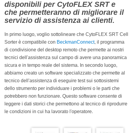
disponibili per CytoFLEX SRT e
che permetteranno di migliorare il
servizio di assistenza ai clienti.
In primo luogo, voglio sottolineare che CytoFLEX SRT Cell
Sorter è compatibile con
BeckmanConnect
, il programma
di condivisione del desktop remoto che permette ai nostri
tecnici dell'assistenza sul campo di avere una panoramica
sicura e in tempo reale del sistema. In secondo luogo,
abbiamo creato un software specializzato che permette al
tecnico dell'assistenza di eseguire test sui sottosistemi
dello strumento per individuare i problemi o le parti che
potrebbero non funzionare. Questo software consente di
leggere i dati storici che permettono al tecnico di riprodurre
le condizioni in cui ha lavorato l'operatore.