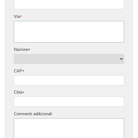
Via
*
Nazione
*
CAP
*
Città
*
Commenti addizionali