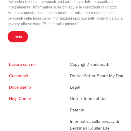
Inviando i miei dati personali, dichiaro di aver letto e accettato
integralmente
l'Informativa sulla privacy
e le
condizioni di utilizzo
.
Ho preso questa decisione in merito al trattamento dei miei dati
personali sulla base delle informazioni riportate nell'Informativa sulla
privacy alla sezione "Scelte sulla privacy".
Invia
Lavora con noi
Copyright/Trademark
Contattaci
Do Not Sell or Share My Data
Dove siamo
Legal
Help Center
Online Terms of Use
Patents
Informativa sulla privacy di
Beckman Coulter Life