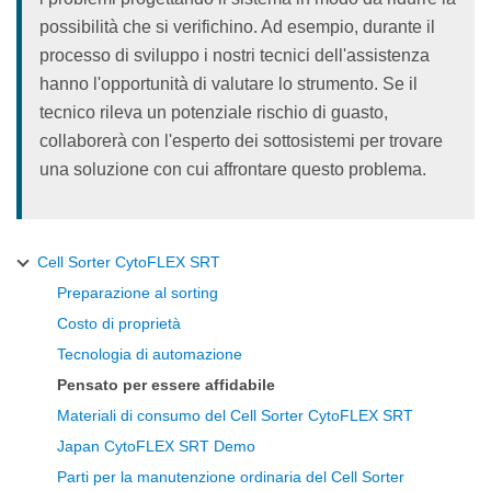
possibilità che si verifichino. Ad esempio, durante il
processo di sviluppo i nostri tecnici dell'assistenza
hanno l'opportunità di valutare lo strumento. Se il
tecnico rileva un potenziale rischio di guasto,
collaborerà con l'esperto dei sottosistemi per trovare
una soluzione con cui affrontare questo problema.
Cell Sorter CytoFLEX SRT
Preparazione al sorting
Costo di proprietà
Tecnologia di automazione
Pensato per essere affidabile
Materiali di consumo del Cell Sorter CytoFLEX SRT
Japan CytoFLEX SRT Demo
Parti per la manutenzione ordinaria del Cell Sorter