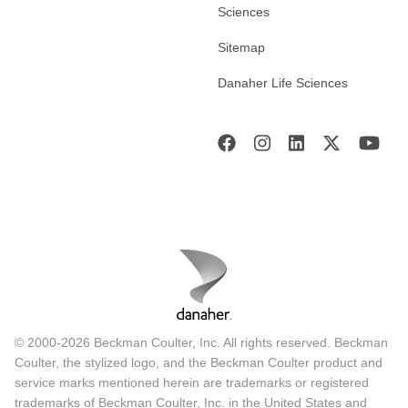
Sciences
Sitemap
Danaher Life Sciences
© 2000-2026 Beckman Coulter, Inc. All rights reserved. Beckman
Coulter, the stylized logo, and the Beckman Coulter product and
service marks mentioned herein are trademarks or registered
trademarks of Beckman Coulter, Inc. in the United States and