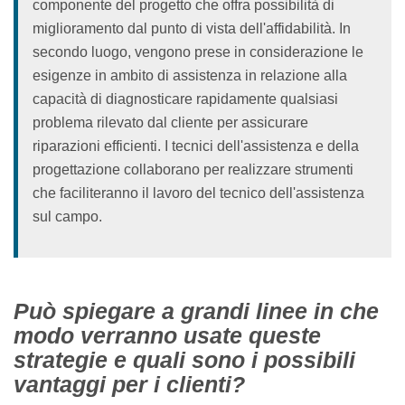
componente del progetto che offra possibilità di
miglioramento dal punto di vista dell'affidabilità. In
secondo luogo, vengono prese in considerazione le
esigenze in ambito di assistenza in relazione alla
capacità di diagnosticare rapidamente qualsiasi
problema rilevato dal cliente per assicurare
riparazioni efficienti. I tecnici dell'assistenza e della
progettazione collaborano per realizzare strumenti
che faciliteranno il lavoro del tecnico dell'assistenza
sul campo.
Può spiegare a grandi linee in che
modo verranno usate queste
strategie e quali sono i possibili
vantaggi per i clienti?