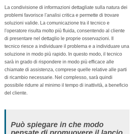
La condivisione di informazioni dettagliate sulla natura dei
problemi favorisce l'analisi critica e permette di trovare
soluzioni valide. La comunicazione tra il tecnico e
l'operatore risulta molto più fluida, consentendo al cliente
di presentare nel dettaglio le proprie osservazioni. Il
tecnico riesce a individuare il problema e a individuare una
soluzione in modo più rapido. In questo modo, il tecnico
sarà in grado di rispondere in modo più efficace alle
chiamate di assistenza, comprese quelle relative alle parti
di ricambio necessarie. Nel complesso, sarà quindi
possibile ridurre al minimo il tempo di inattività, a beneficio
del cliente.
Può spiegare in che modo
pensate di promuovere il lancio