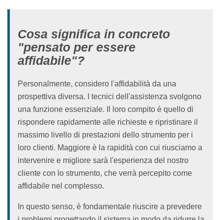
Cosa significa in concreto
"pensato per essere
affidabile"?
Personalmente, considero l'affidabilità da una
prospettiva diversa. I tecnici dell'assistenza svolgono
una funzione essenziale. Il loro compito è quello di
rispondere rapidamente alle richieste e ripristinare il
massimo livello di prestazioni dello strumento per i
loro clienti. Maggiore è la rapidità con cui riusciamo a
intervenire e migliore sarà l'esperienza del nostro
cliente con lo strumento, che verrà percepito come
affidabile nel complesso.
In questo senso, è fondamentale riuscire a prevedere
i problemi progettando il sistema in modo da ridurre la