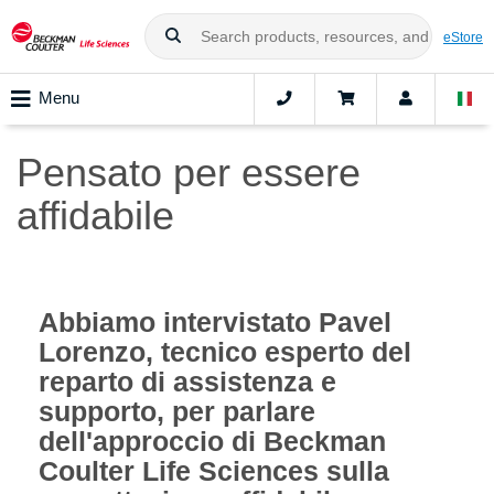
eStore
Menu
Pensato per essere
affidabile
Abbiamo intervistato Pavel
Lorenzo, tecnico esperto del
reparto di assistenza e
supporto, per parlare
dell'approccio di Beckman
Coulter Life Sciences sulla