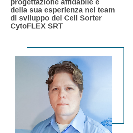
progettazione affidabile e
della sua esperienza nel team
di sviluppo del Cell Sorter
CytoFLEX SRT