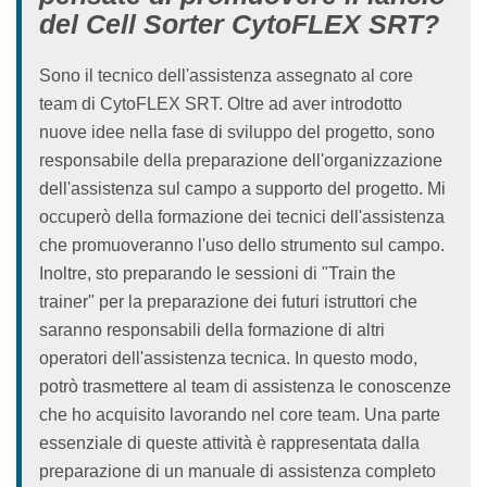
del Cell Sorter CytoFLEX SRT?
Sono il tecnico dell'assistenza assegnato al core
team di CytoFLEX SRT. Oltre ad aver introdotto
nuove idee nella fase di sviluppo del progetto, sono
responsabile della preparazione dell'organizzazione
dell'assistenza sul campo a supporto del progetto. Mi
occuperò della formazione dei tecnici dell'assistenza
che promuoveranno l'uso dello strumento sul campo.
Inoltre, sto preparando le sessioni di "Train the
trainer" per la preparazione dei futuri istruttori che
saranno responsabili della formazione di altri
operatori dell'assistenza tecnica. In questo modo,
potrò trasmettere al team di assistenza le conoscenze
che ho acquisito lavorando nel core team. Una parte
essenziale di queste attività è rappresentata dalla
preparazione di un manuale di assistenza completo