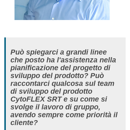
Può spiegarci a grandi linee
che posto ha l'assistenza nella
pianificazione del progetto di
sviluppo del prodotto? Può
raccontarci qualcosa sul team
di sviluppo del prodotto
CytoFLEX SRT e su come si
svolge il lavoro di gruppo,
avendo sempre come priorità il
cliente?