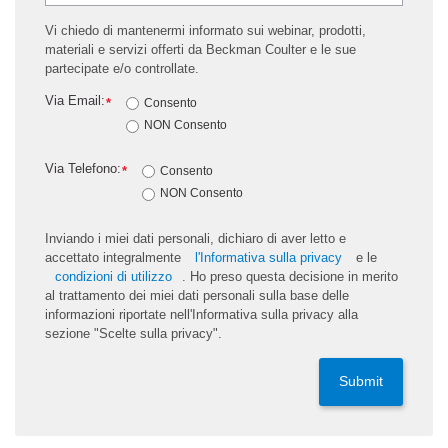
Vi chiedo di mantenermi informato sui webinar, prodotti,
materiali e servizi offerti da Beckman Coulter e le sue
partecipate e/o controllate.
Via Email:
*
Consento
NON Consento
Via Telefono:
*
Consento
NON Consento
Inviando i miei dati personali, dichiaro di aver letto e
accettato integralmente
l'Informativa sulla privacy
e le
condizioni di utilizzo
. Ho preso questa decisione in merito
al trattamento dei miei dati personali sulla base delle
informazioni riportate nell'Informativa sulla privacy alla
sezione "Scelte sulla privacy".
Submit