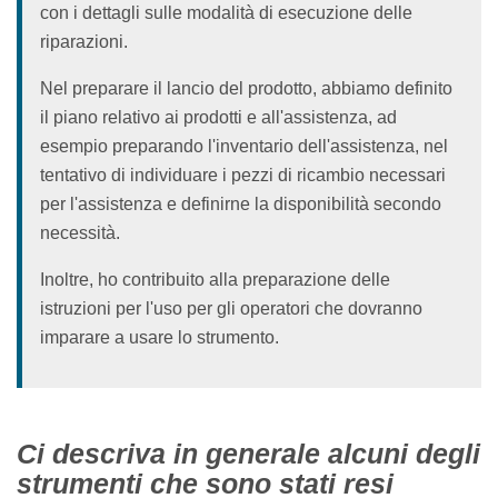
con i dettagli sulle modalità di esecuzione delle
riparazioni.
Nel preparare il lancio del prodotto, abbiamo definito
il piano relativo ai prodotti e all'assistenza, ad
esempio preparando l'inventario dell'assistenza, nel
tentativo di individuare i pezzi di ricambio necessari
per l'assistenza e definirne la disponibilità secondo
necessità.
Inoltre, ho contribuito alla preparazione delle
istruzioni per l'uso per gli operatori che dovranno
imparare a usare lo strumento.
Ci descriva in generale alcuni degli
strumenti che sono stati resi