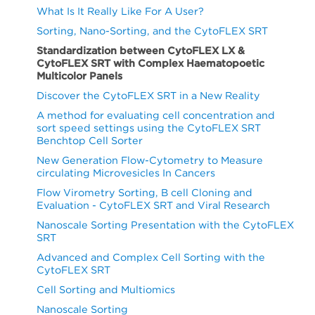
What Is It Really Like For A User?
Sorting, Nano-Sorting, and the CytoFLEX SRT
Standardization between CytoFLEX LX &
CytoFLEX SRT with Complex Haematopoetic
Multicolor Panels
Discover the CytoFLEX SRT in a New Reality
A method for evaluating cell concentration and
sort speed settings using the CytoFLEX SRT
Benchtop Cell Sorter
New Generation Flow-Cytometry to Measure
circulating Microvesicles In Cancers
Flow Virometry Sorting, B cell Cloning and
Evaluation - CytoFLEX SRT and Viral Research
Nanoscale Sorting Presentation with the CytoFLEX
SRT
Advanced and Complex Cell Sorting with the
CytoFLEX SRT
Cell Sorting and Multiomics
Nanoscale Sorting