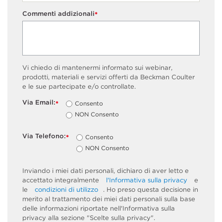
Commenti addizionali
*
Vi chiedo di mantenermi informato sui webinar,
prodotti, materiali e servizi offerti da Beckman Coulter
e le sue partecipate e/o controllate.
Via Email:
Consento
*
NON Consento
Via Telefono:
Consento
*
NON Consento
Inviando i miei dati personali, dichiaro di aver letto e
accettato integralmente
l'Informativa sulla privacy
e
le
condizioni di utilizzo
. Ho preso questa decisione in
merito al trattamento dei miei dati personali sulla base
delle informazioni riportate nell'Informativa sulla
privacy alla sezione "Scelte sulla privacy".