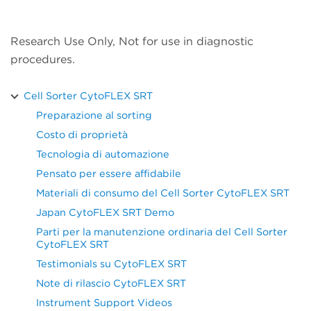
Research Use Only, Not for use in diagnostic
procedures.
Cell Sorter CytoFLEX SRT
Preparazione al sorting
Costo di proprietà
Tecnologia di automazione
Pensato per essere affidabile
Materiali di consumo del Cell Sorter CytoFLEX SRT
Japan CytoFLEX SRT Demo
Parti per la manutenzione ordinaria del Cell Sorter
CytoFLEX SRT
Testimonials su CytoFLEX SRT
Note di rilascio CytoFLEX SRT
Instrument Support Videos