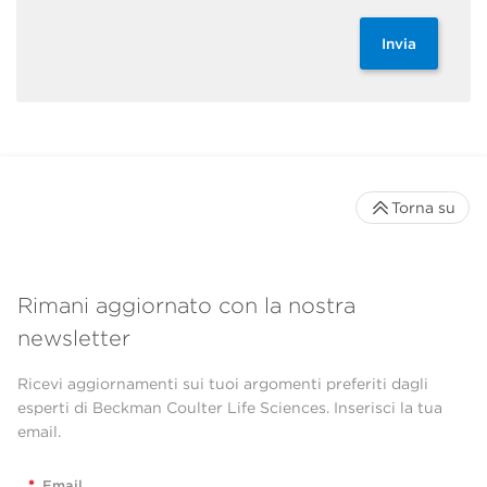
Invia
Torna su
Rimani aggiornato con la nostra
newsletter
Ricevi aggiornamenti sui tuoi argomenti preferiti dagli
esperti di Beckman Coulter Life Sciences. Inserisci la tua
email.
*
Email