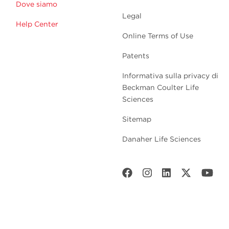
Dove siamo
Legal
Help Center
Online Terms of Use
Patents
Informativa sulla privacy di
Beckman Coulter Life
Sciences
Sitemap
Danaher Life Sciences