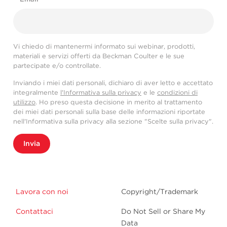
Vi chiedo di mantenermi informato sui webinar, prodotti,
materiali e servizi offerti da Beckman Coulter e le sue
partecipate e/o controllate.
Inviando i miei dati personali, dichiaro di aver letto e accettato
integralmente
l'Informativa sulla privacy
e le
condizioni di
utilizzo
. Ho preso questa decisione in merito al trattamento
dei miei dati personali sulla base delle informazioni riportate
nell'Informativa sulla privacy alla sezione "Scelte sulla privacy".
Invia
Lavora con noi
Copyright/Trademark
Contattaci
Do Not Sell or Share My
Data