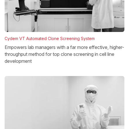
Cydem VT Automated Clone Screening System
Empowers lab managers with a far more effective, higher-
throughput method for top clone screening in cell line
development