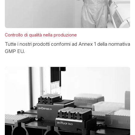
Controllo di qualità nella produzione
Tutte i nostri prodotti conformi ad Annex 1 della normativa
GMP EU.