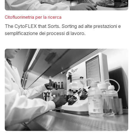
Citofluorimetria per la ricerca
The CytoFLEX that Sorts. Sorting ad alte prestazioni e
semplificazione dei processi di lavoro.