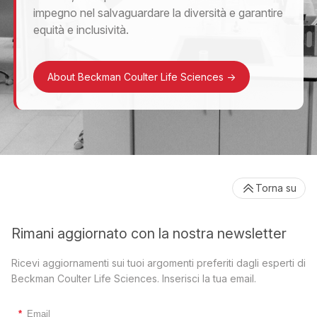
impegno nel salvaguardare la diversità e garantire
equità e inclusività.
About Beckman Coulter Life Sciences
->
Torna su
Rimani aggiornato con la nostra newsletter
Ricevi aggiornamenti sui tuoi argomenti preferiti dagli esperti di
Beckman Coulter Life Sciences. Inserisci la tua email.
*
Email