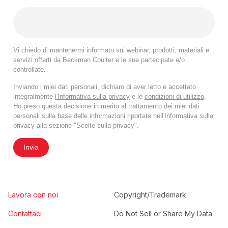
Vi chiedo di mantenermi informato sui webinar, prodotti, materiali e
servizi offerti da Beckman Coulter e le sue partecipate e/o
controllate.
Inviando i miei dati personali, dichiaro di aver letto e accettato
integralmente
l'Informativa sulla privacy
e le
condizioni di utilizzo
.
Ho preso questa decisione in merito al trattamento dei miei dati
personali sulla base delle informazioni riportate nell'Informativa sulla
privacy alla sezione "Scelte sulla privacy".
Invia
Lavora con noi
Copyright/Trademark
Contattaci
Do Not Sell or Share My Data