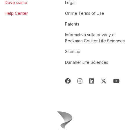
Dove siamo
Legal
Help Center
Online Terms of Use
Patents
Informativa sulla privacy di
Beckman Coulter Life Sciences
Sitemap
Danaher Life Sciences