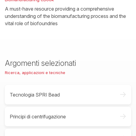
A must-have resource providing a comprehensive
understanding of the biomanufacturing process and the
vital role of biofoundries
Argomenti selezionati
Ricerca, applicazioni e tecniche
->
Tecnologia SPRI Bead
->
Principi di centrifugazione