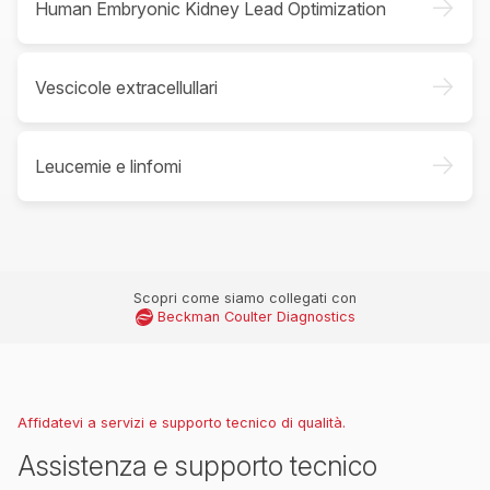
->
Human Embryonic Kidney Lead Optimization
->
Vescicole extracellullari
->
Leucemie e linfomi
Scopri come siamo collegati con
Beckman Coulter Diagnostics
Affidatevi a servizi e supporto tecnico di qualità.
Assistenza e supporto tecnico