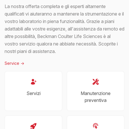
La nostra offerta completa e gli esperti altamente
qualificati vi aiuteranno a mantenere la strumentazione e il
vostro laboratorio in piena funzionalità. Grazie a piani
adattabili alle vostre esigenze, all'assistenza da remoto ed
altre possibilità, Beckman Coulter Life Sciences è al
vostro servizio qualora ne abbiate necessità. Scoprite i
nostri piani di assistenza.
Service
->
Servizi
Manutenzione
preventiva