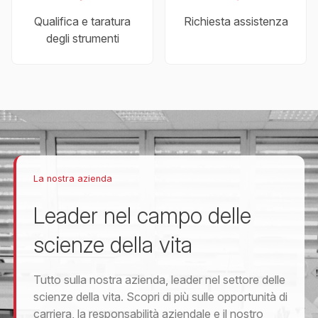
Qualifica e taratura
Richiesta assistenza
degli strumenti
La nostra azienda
Leader nel campo delle
scienze della vita
Tutto sulla nostra azienda, leader nel settore delle
scienze della vita. Scopri di più sulle opportunità di
carriera, la responsabilità aziendale e il nostro