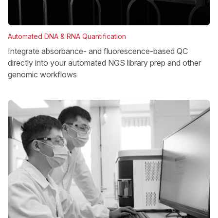
Automated DNA & RNA Quantification
Integrate absorbance- and fluorescence-based QC
directly into your automated NGS library prep and other
genomic workflows