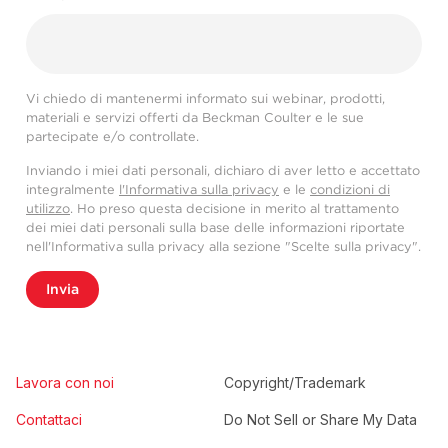
Vi chiedo di mantenermi informato sui webinar, prodotti,
materiali e servizi offerti da Beckman Coulter e le sue
partecipate e/o controllate.
Inviando i miei dati personali, dichiaro di aver letto e accettato
integralmente
l'Informativa sulla privacy
e le
condizioni di
utilizzo
. Ho preso questa decisione in merito al trattamento
dei miei dati personali sulla base delle informazioni riportate
nell'Informativa sulla privacy alla sezione "Scelte sulla privacy".
Invia
Lavora con noi
Copyright/Trademark
Contattaci
Do Not Sell or Share My Data