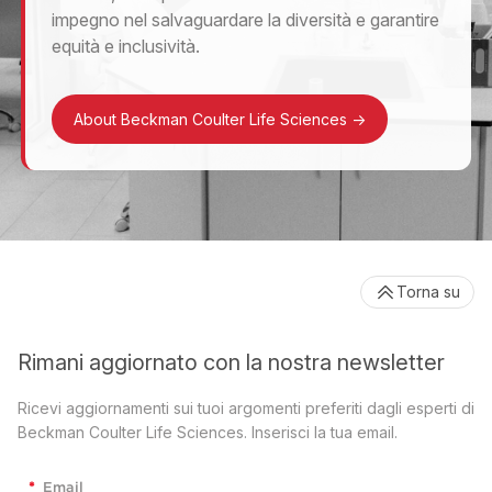
impegno nel salvaguardare la diversità e garantire
equità e inclusività.
About Beckman Coulter Life Sciences
->
Torna su
Rimani aggiornato con la nostra newsletter
Ricevi aggiornamenti sui tuoi argomenti preferiti dagli esperti di
Beckman Coulter Life Sciences. Inserisci la tua email.
*
Email