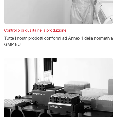
Controllo di qualità nella produzione
Tutte i nostri prodotti conformi ad Annex 1 della normativa
GMP EU.