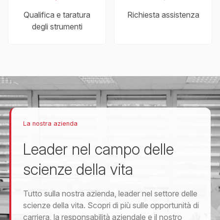
Qualifica e taratura
Richiesta assistenza
degli strumenti
La nostra azienda
Leader nel campo delle
scienze della vita
Tutto sulla nostra azienda, leader nel settore delle
scienze della vita. Scopri di più sulle opportunità di
carriera, la responsabilità aziendale e il nostro