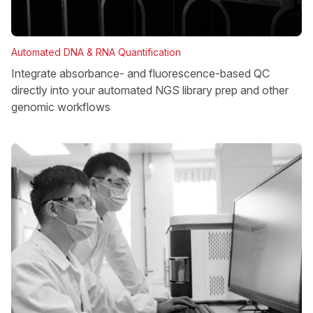
Automated DNA & RNA Quantification
Integrate absorbance- and fluorescence-based QC
directly into your automated NGS library prep and other
genomic workflows