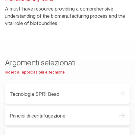
A must-have resource providing a comprehensive
understanding of the biomanufacturing process and the
vital role of biofoundries
Argomenti selezionati
Ricerca, applicazioni e tecniche
->
Tecnologia SPRI Bead
->
Principi di centrifugazione