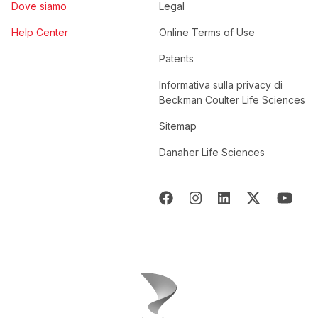
Dove siamo
Legal
Help Center
Online Terms of Use
Patents
Informativa sulla privacy di
Beckman Coulter Life Sciences
Sitemap
Danaher Life Sciences