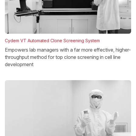
Cydem VT Automated Clone Screening System
Empowers lab managers with a far more effective, higher-
throughput method for top clone screening in cell line
development