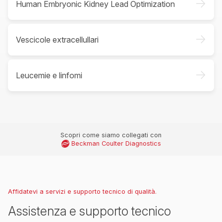
->
Human Embryonic Kidney Lead Optimization
->
Vescicole extracellullari
->
Leucemie e linfomi
Scopri come siamo collegati con
Beckman Coulter Diagnostics
Affidatevi a servizi e supporto tecnico di qualità.
Assistenza e supporto tecnico