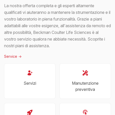
La nostra offerta completa e gli esperti altamente
qualificati vi aiuteranno a mantenere la strumentazione e il
vostro laboratorio in piena funzionalità. Grazie a piani
adattabili alle vostre esigenze, all'assistenza da remoto ed
altre possibilità, Beckman Coulter Life Sciences è al
vostro servizio qualora ne abbiate necessità. Scoprite i
nostri piani di assistenza.
Service
->
Servizi
Manutenzione
preventiva