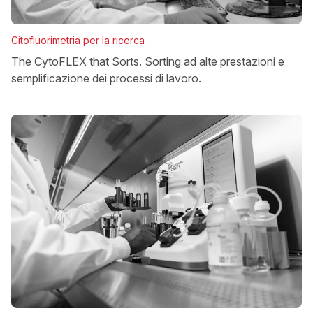
Citofluorimetria per la ricerca
The CytoFLEX that Sorts. Sorting ad alte prestazioni e
semplificazione dei processi di lavoro.