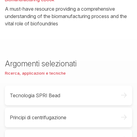
A must-have resource providing a comprehensive
understanding of the biomanufacturing process and the
vital role of biofoundries
Argomenti selezionati
Ricerca, applicazioni e tecniche
->
Tecnologia SPRI Bead
->
Principi di centrifugazione