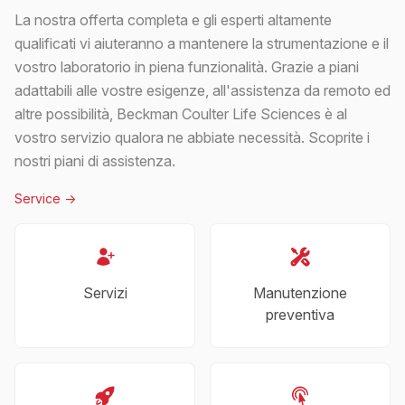
La nostra offerta completa e gli esperti altamente
qualificati vi aiuteranno a mantenere la strumentazione e il
vostro laboratorio in piena funzionalità. Grazie a piani
adattabili alle vostre esigenze, all'assistenza da remoto ed
altre possibilità, Beckman Coulter Life Sciences è al
vostro servizio qualora ne abbiate necessità. Scoprite i
nostri piani di assistenza.
Service
->
Servizi
Manutenzione
preventiva