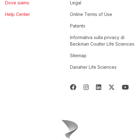
Dove siamo
Legal
Help Center
Online Terms of Use
Patents
Informativa sulla privacy di
Beckman Coulter Life Sciences
Sitemap
Danaher Life Sciences