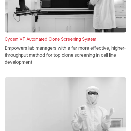
Cydem VT Automated Clone Screening System
Empowers lab managers with a far more effective, higher-
throughput method for top clone screening in cell line
development