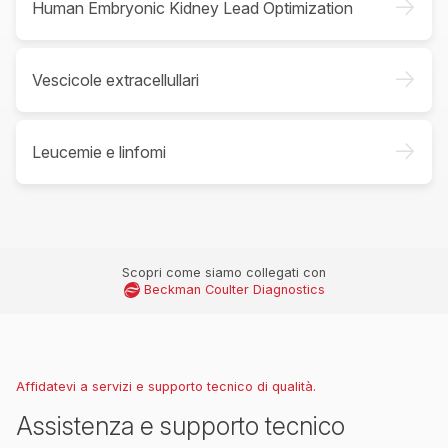
->
Human Embryonic Kidney Lead Optimization
->
Vescicole extracellullari
->
Leucemie e linfomi
Scopri come siamo collegati con
Beckman Coulter Diagnostics
Affidatevi a servizi e supporto tecnico di qualità.
Assistenza e supporto tecnico