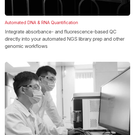
Automated DNA & RNA Quantification
Integrate absorbance- and fluorescence-based QC
directly into your automated NGS library prep and other
genomic workflows