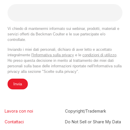
Vi chiedo di mantenermi informato sui webinar, prodotti, materiali e
servizi offerti da Beckman Coulter e le sue partecipate e/o
controllate.
Inviando i miei dati personali, dichiaro di aver letto e accettato
integralmente
l'Informativa sulla privacy
e le
condizioni di utilizzo
.
Ho preso questa decisione in merito al trattamento dei miei dati
personali sulla base delle informazioni riportate nell'Informativa sulla
privacy alla sezione "Scelte sulla privacy".
Invia
Lavora con noi
Copyright/Trademark
Contattaci
Do Not Sell or Share My Data