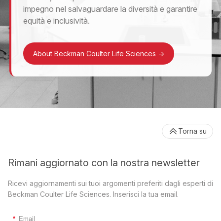
impegno nel salvaguardare la diversità e garantire
equità e inclusività.
About Beckman Coulter Life Sciences
->
Torna su
Rimani aggiornato con la nostra newsletter
Ricevi aggiornamenti sui tuoi argomenti preferiti dagli esperti di
Beckman Coulter Life Sciences. Inserisci la tua email.
*
Email