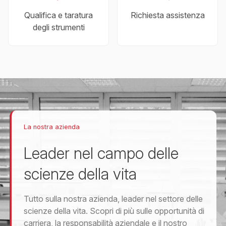
Qualifica e taratura
Richiesta assistenza
degli strumenti
La nostra azienda
Leader nel campo delle
scienze della vita
Tutto sulla nostra azienda, leader nel settore delle
scienze della vita. Scopri di più sulle opportunità di
carriera, la responsabilità aziendale e il nostro