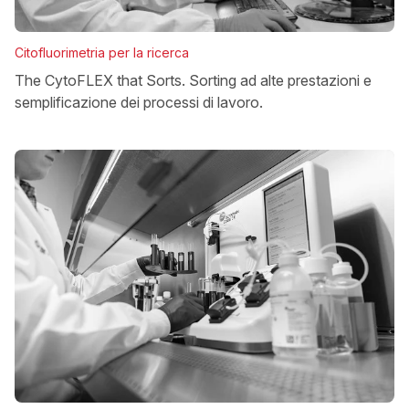
Citofluorimetria per la ricerca
The CytoFLEX that Sorts. Sorting ad alte prestazioni e
semplificazione dei processi di lavoro.