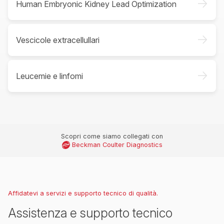
->
Human Embryonic Kidney Lead Optimization
->
Vescicole extracellullari
->
Leucemie e linfomi
Scopri come siamo collegati con
Beckman Coulter Diagnostics
Affidatevi a servizi e supporto tecnico di qualità.
Assistenza e supporto tecnico