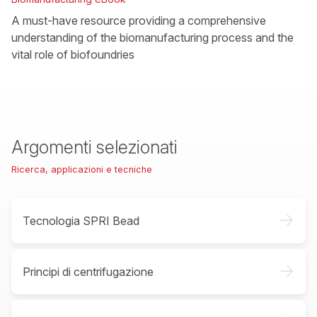
A must-have resource providing a comprehensive
understanding of the biomanufacturing process and the
vital role of biofoundries
Argomenti selezionati
Ricerca, applicazioni e tecniche
->
Tecnologia SPRI Bead
->
Principi di centrifugazione