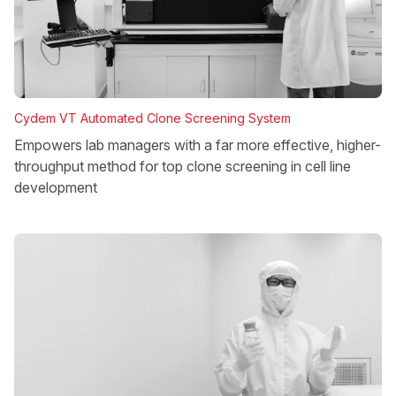
Cydem VT Automated Clone Screening System
Empowers lab managers with a far more effective, higher-
throughput method for top clone screening in cell line
development