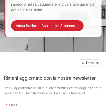
impegno nel salvaguardare la diversità e garantire
equità e inclusività.
About Beckman Coulter Life Sciences
->
Torna su
Rimani aggiornato con la nostra newsletter
Ricevi aggiornamenti sui tuoi argomenti preferiti dagli esperti di
Beckman Coulter Life Sciences. Inserisci la tua email.
*
Email