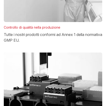
Controllo di qualità nella produzione
Tutte i nostri prodotti conformi ad Annex 1 della normativa
GMP EU.