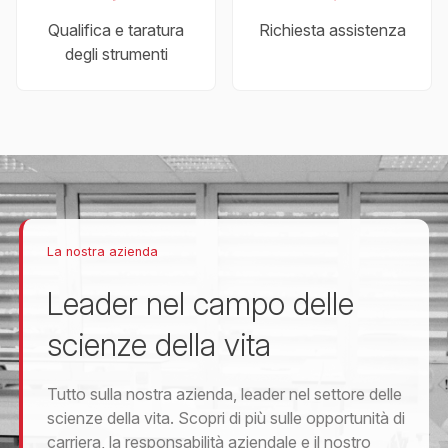
Qualifica e taratura
Richiesta assistenza
degli strumenti
La nostra azienda
Leader nel campo delle
scienze della vita
Tutto sulla nostra azienda, leader nel settore delle
scienze della vita. Scopri di più sulle opportunità di
carriera, la responsabilità aziendale e il nostro