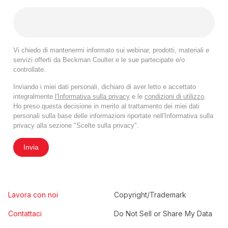
Vi chiedo di mantenermi informato sui webinar, prodotti, materiali e
servizi offerti da Beckman Coulter e le sue partecipate e/o
controllate.
Inviando i miei dati personali, dichiaro di aver letto e accettato
integralmente
l'Informativa sulla privacy
e le
condizioni di utilizzo
.
Ho preso questa decisione in merito al trattamento dei miei dati
personali sulla base delle informazioni riportate nell'Informativa sulla
privacy alla sezione "Scelte sulla privacy".
Invia
Lavora con noi
Copyright/Trademark
Contattaci
Do Not Sell or Share My Data