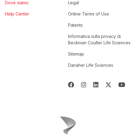
Dove siamo
Legal
Help Center
Online Terms of Use
Patents
Informativa sulla privacy di
Beckman Coulter Life Sciences
Sitemap
Danaher Life Sciences