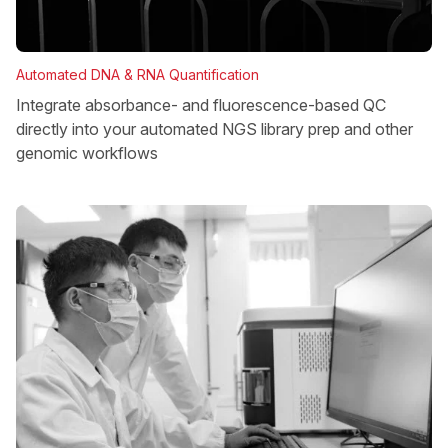
Automated DNA & RNA Quantification
Integrate absorbance- and fluorescence-based QC
directly into your automated NGS library prep and other
genomic workflows