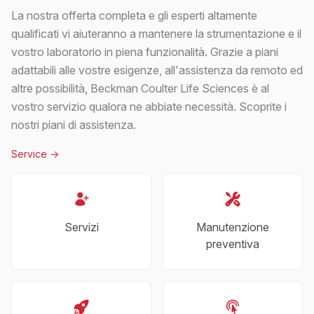
La nostra offerta completa e gli esperti altamente
qualificati vi aiuteranno a mantenere la strumentazione e il
vostro laboratorio in piena funzionalità. Grazie a piani
adattabili alle vostre esigenze, all'assistenza da remoto ed
altre possibilità, Beckman Coulter Life Sciences è al
vostro servizio qualora ne abbiate necessità. Scoprite i
nostri piani di assistenza.
Service
->
Servizi
Manutenzione
preventiva