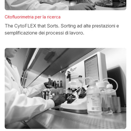
Citofluorimetria per la ricerca
The CytoFLEX that Sorts. Sorting ad alte prestazioni e
semplificazione dei processi di lavoro.