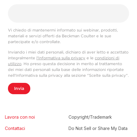
Vi chiedo di mantenermi informato sui webinar, prodotti,
materiali e servizi offerti da Beckman Coulter e le sue
partecipate e/o controllate.
Inviando i miei dati personali, dichiaro di aver letto e accettato
integralmente
l'Informativa sulla privacy
e le
condizioni di
utilizzo
. Ho preso questa decisione in merito al trattamento
dei miei dati personali sulla base delle informazioni riportate
nell'Informativa sulla privacy alla sezione "Scelte sulla privacy".
Invia
Lavora con noi
Copyright/Trademark
Contattaci
Do Not Sell or Share My Data