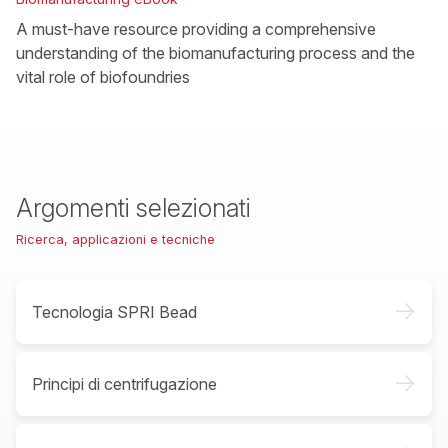
A must-have resource providing a comprehensive
understanding of the biomanufacturing process and the
vital role of biofoundries
Argomenti selezionati
Ricerca, applicazioni e tecniche
->
Tecnologia SPRI Bead
->
Principi di centrifugazione