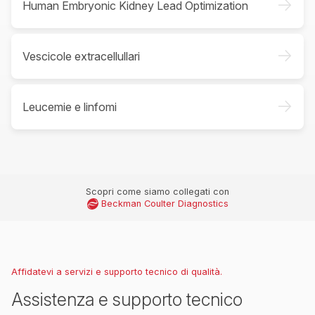
->
Human Embryonic Kidney Lead Optimization
->
Vescicole extracellullari
->
Leucemie e linfomi
Scopri come siamo collegati con
Beckman Coulter Diagnostics
Affidatevi a servizi e supporto tecnico di qualità.
Assistenza e supporto tecnico