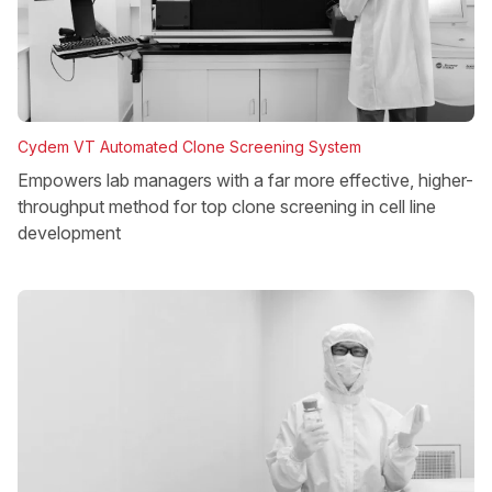
Cydem VT Automated Clone Screening System
Empowers lab managers with a far more effective, higher-
throughput method for top clone screening in cell line
development