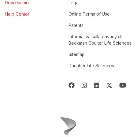
Dove siamo
Legal
Help Center
Online Terms of Use
Patents
Informativa sulla privacy di
Beckman Coulter Life Sciences
Sitemap
Danaher Life Sciences