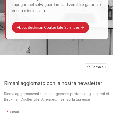
impegno nel salvaguardare la diversità e garantire
equità e inclusività.
About Beckman Coulter Life Sciences
->
Torna su
Rimani aggiornato con la nostra newsletter
Ricevi aggiornamenti sui tuoi argomenti preferiti dagli esperti di
Beckman Coulter Life Sciences. Inserisci la tua email.
*
Email