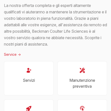
La nostra offerta completa e gli esperti altamente
qualificati vi aiuteranno a mantenere la strumentazione e il
vostro laboratorio in piena funzionalità. Grazie a piani
adattabili alle vostre esigenze, all'assistenza da remoto ed
altre possibilità, Beckman Coulter Life Sciences è al
vostro servizio qualora ne abbiate necessità. Scoprite i
nostri piani di assistenza.
Service
->
Servizi
Manutenzione
preventiva