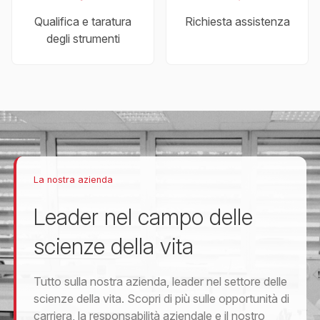
Qualifica e taratura
Richiesta assistenza
degli strumenti
La nostra azienda
Leader nel campo delle
scienze della vita
Tutto sulla nostra azienda, leader nel settore delle
scienze della vita. Scopri di più sulle opportunità di
carriera, la responsabilità aziendale e il nostro