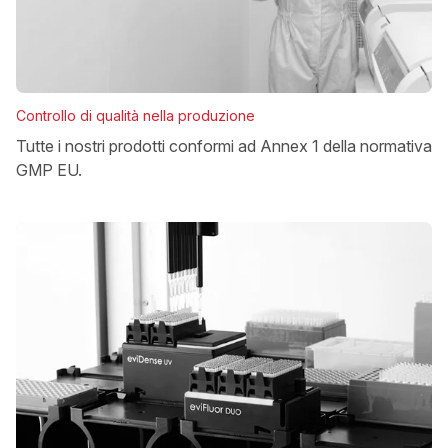
Controllo di qualità nella produzione
Tutte i nostri prodotti conformi ad Annex 1 della normativa
GMP EU.