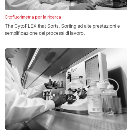
Citofluorimetria per la ricerca
The CytoFLEX that Sorts. Sorting ad alte prestazioni e
semplificazione dei processi di lavoro.