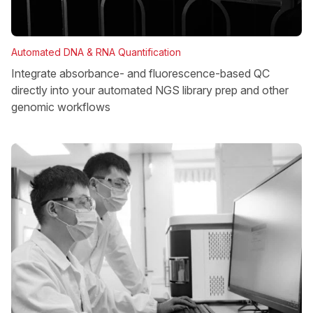
Automated DNA & RNA Quantification
Integrate absorbance- and fluorescence-based QC
directly into your automated NGS library prep and other
genomic workflows