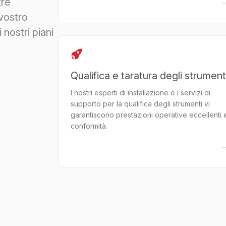
tre
 vostro
 nostri piani
Qualifica e taratura degli strument
I nostri esperti di installazione e i servizi di
supporto per la qualifica degli strumenti vi
garantiscono prestazioni operative eccellenti 
conformità.