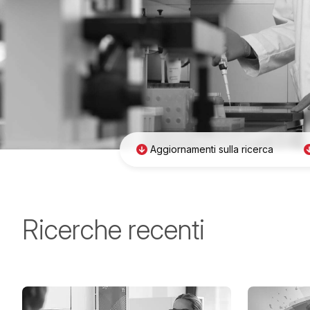
Aggiornamenti sulla ricerca
Ricerche recenti