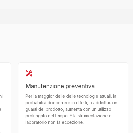
Manutenzione preventiva
ni
Per la maggior delle delle tecnologie attuali, la
probabilità di incorrere in difetti, o addirittura in
a
guasti del prodotto, aumenta con un utilizzo
prolungato nel tempo. E la strumentazione di
laboratorio non fa eccezione.