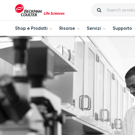
Shop e Prodotti
Risorse
Servizi
Supporto