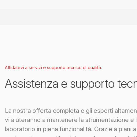
Affidatevi a servizi e supporto tecnico di qualità.
Assistenza e supporto tec
La nostra offerta completa e gli esperti altament
vi aiuteranno a mantenere la strumentazione e i
laboratorio in piena funzionalità. Grazie a piani ad